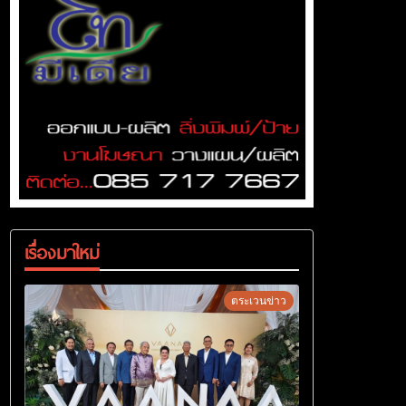
เรื่องมาใหม่
ตระเวนข่าว