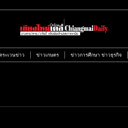
ตระเวนข่าว
ข่าวเกษตร
ข่าวการศึกษา ข่าวธุรกิจ