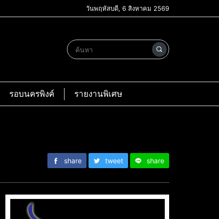
วันพฤหัสบดี, 6 สิงหาคม 2569
รอบนครพิงค์
รายงานพิเศษ
share
tweet
share