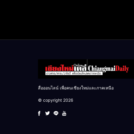
สื่อออนไลน์ เพื่อคนเชียงใหม่และภาคเหนือ
© copyright 2026