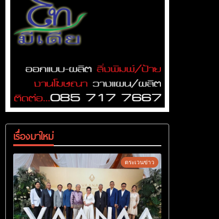
เรื่องมาใหม่
ตระเวนข่าว