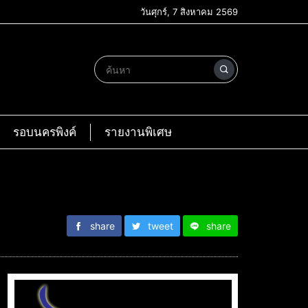
วันศุกร์, 7 สิงหาคม 2569
รอบนครพิงค์
รายงานพิเศษ
share
tweet
share