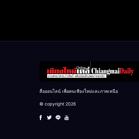
สื่อออนไลน์ เพื่อคนเชียงใหม่และภาคเหนือ
© copyright 2026