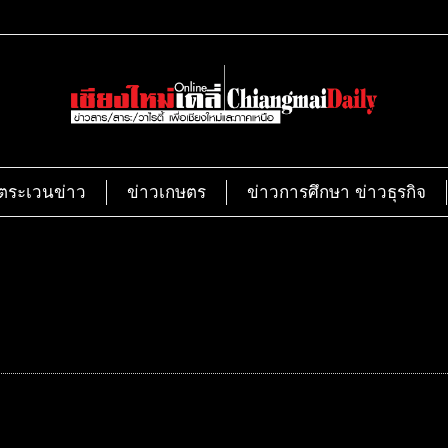
ตระเวนข่าว
ข่าวเกษตร
ข่าวการศึกษา ข่าวธุรกิจ