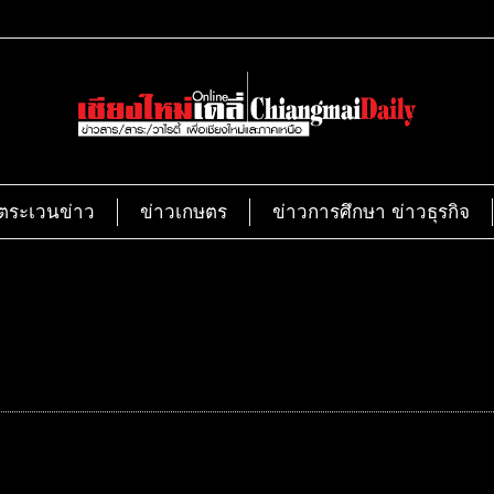
ตระเวนข่าว
ข่าวเกษตร
ข่าวการศึกษา ข่าวธุรกิจ