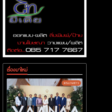
เรื่องมาใหม่
ตระเวนข่าว