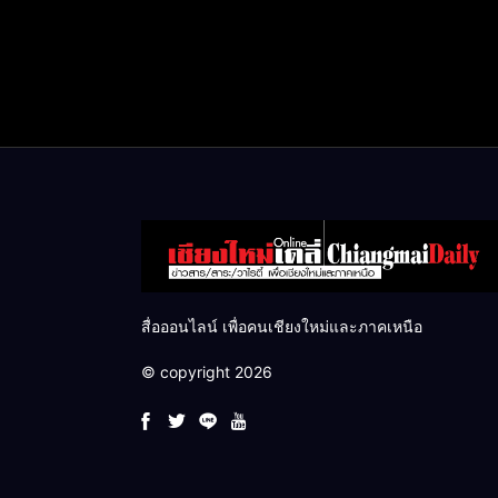
สื่อออนไลน์ เพื่อคนเชียงใหม่และภาคเหนือ
© copyright 2026