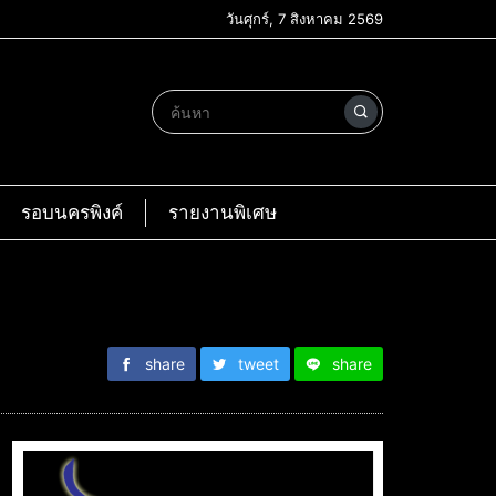
วันศุกร์, 7 สิงหาคม 2569
รอบนครพิงค์
รายงานพิเศษ
share
tweet
share