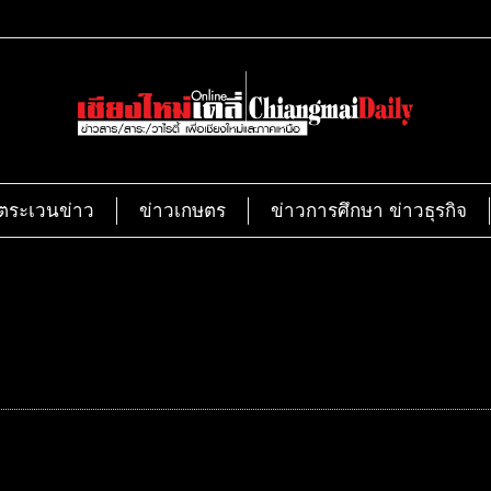
ตระเวนข่าว
ข่าวเกษตร
ข่าวการศึกษา ข่าวธุรกิจ