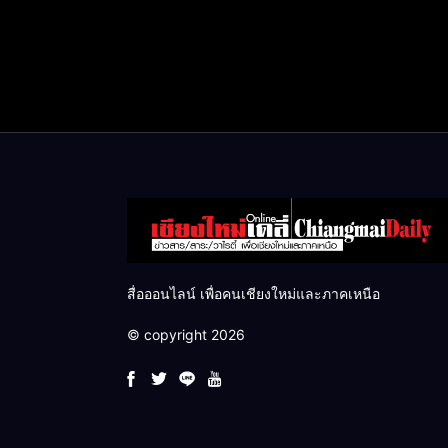
สื่อออนไลน์ เพื่อคนเชียงใหม่และภาคเหนือ
© copyright 2026