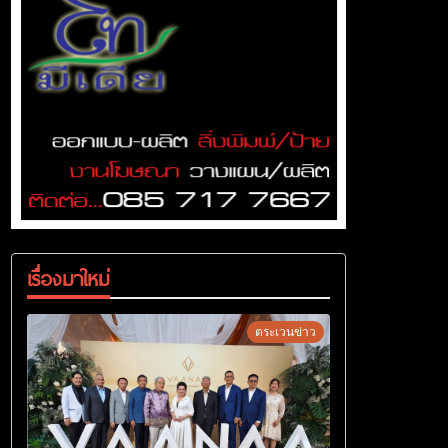
เรื่องมาใหม่
ตระเวนข่าว