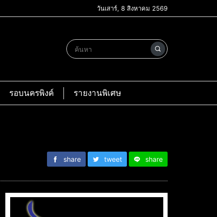
วันเสาร์, 8 สิงหาคม 2569
รอบนครพิงค์
รายงานพิเศษ
share
tweet
share