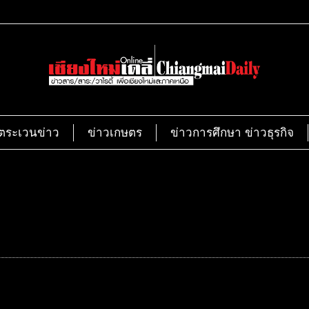
ตระเวนข่าว
ข่าวเกษตร
ข่าวการศึกษา ข่าวธุรกิจ