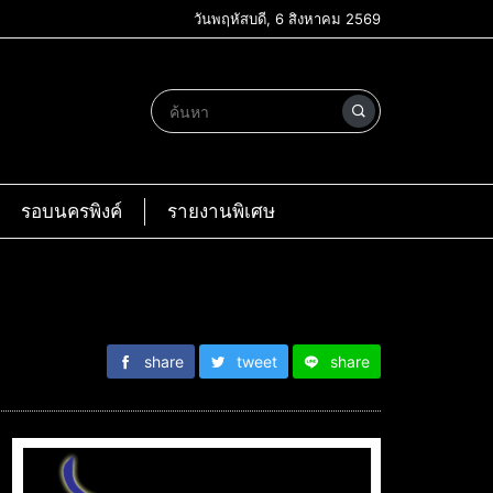
วันพฤหัสบดี, 6 สิงหาคม 2569
รอบนครพิงค์
รายงานพิเศษ
share
tweet
share