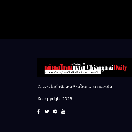
สื่อออนไลน์ เพื่อคนเชียงใหม่และภาคเหนือ
© copyright 2026