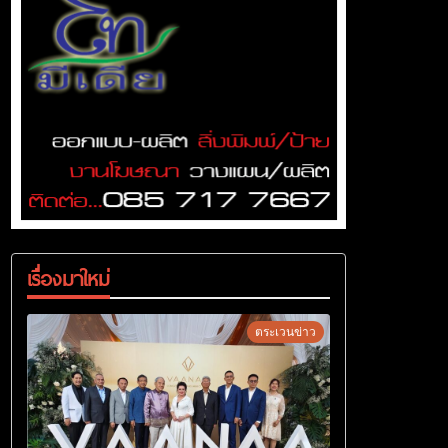
เรื่องมาใหม่
ตระเวนข่าว