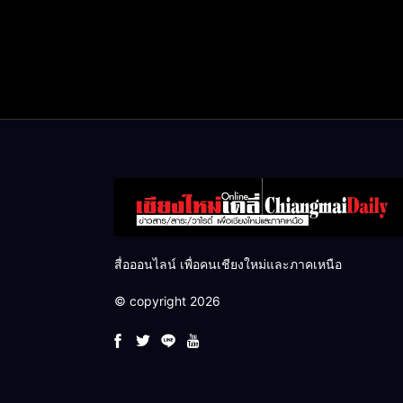
สื่อออนไลน์ เพื่อคนเชียงใหม่และภาคเหนือ
© copyright 2026