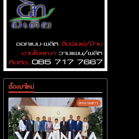
เรื่องมาใหม่
ตระเวนข่าว