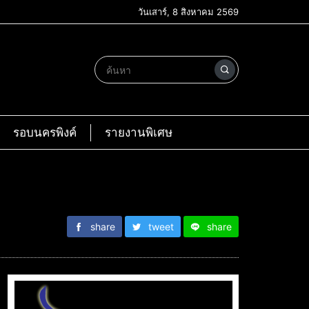
วันเสาร์, 8 สิงหาคม 2569
รอบนครพิงค์
รายงานพิเศษ
share
tweet
share