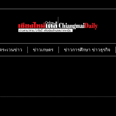
ตระเวนข่าว
ข่าวเกษตร
ข่าวการศึกษา ข่าวธุรกิจ